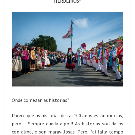
HERDEIROS”
S
Onde comezan as historias?
Parece que as historias de fai 100 anos están mortas,
pero… Sempre queda algo!!! As historias son datos
con alma, e son maravillosas. Pero, fai falla tempo