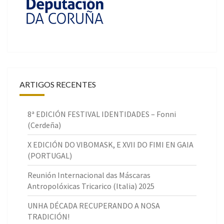
ARTIGOS RECENTES
8ª EDICIÓN FESTIVAL IDENTIDADES – Fonni
(Cerdeña)
X EDICIÓN DO VIBOMASK, E XVII DO FIMI EN GAIA
(PORTUGAL)
Reunión Internacional das Máscaras
Antropolóxicas Tricarico (Italia) 2025
UNHA DÉCADA RECUPERANDO A NOSA
TRADICIÓN!