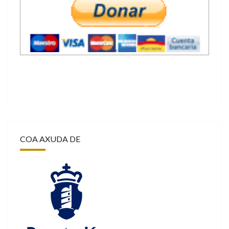
COA AXUDA DE